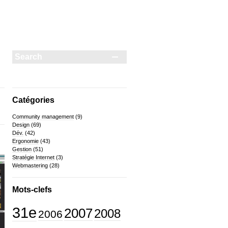
Catégories
Community management
(9)
Design
(69)
Dév.
(42)
Ergonomie
(43)
Gestion
(51)
Stratégie Internet
(3)
Webmastering
(28)
Mots-clefs
31e
2007
2008
2006