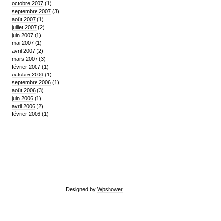
octobre 2007
(1)
septembre 2007
(3)
août 2007
(1)
juillet 2007
(2)
juin 2007
(1)
mai 2007
(1)
avril 2007
(2)
mars 2007
(3)
février 2007
(1)
octobre 2006
(1)
septembre 2006
(1)
août 2006
(3)
juin 2006
(1)
avril 2006
(2)
février 2006
(1)
Designed by
Wpshower