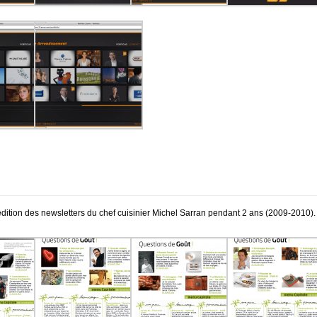
dition des newsletters du chef cuisinier Michel Sarran pendant 2 ans (2009-2010).