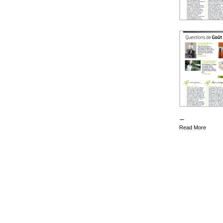
Read More