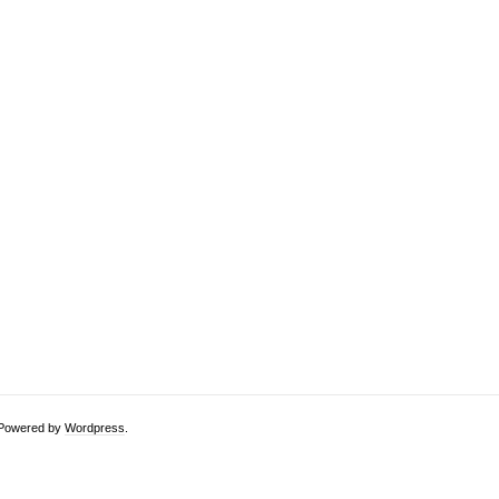
. Powered by
Wordpress
.