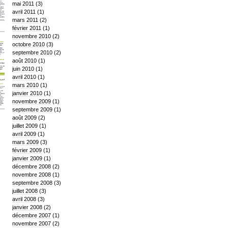
mai 2011
(3)
avril 2011
(1)
mars 2011
(2)
février 2011
(1)
novembre 2010
(2)
octobre 2010
(3)
septembre 2010
(2)
août 2010
(1)
juin 2010
(1)
avril 2010
(1)
mars 2010
(1)
janvier 2010
(1)
novembre 2009
(1)
septembre 2009
(1)
août 2009
(2)
juillet 2009
(1)
avril 2009
(1)
mars 2009
(3)
février 2009
(1)
janvier 2009
(1)
décembre 2008
(2)
novembre 2008
(1)
septembre 2008
(3)
juillet 2008
(3)
avril 2008
(3)
janvier 2008
(2)
décembre 2007
(1)
novembre 2007
(2)