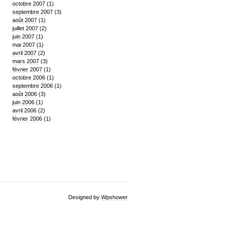
octobre 2007
(1)
septembre 2007
(3)
août 2007
(1)
juillet 2007
(2)
juin 2007
(1)
mai 2007
(1)
avril 2007
(2)
mars 2007
(3)
février 2007
(1)
octobre 2006
(1)
septembre 2006
(1)
août 2006
(3)
juin 2006
(1)
avril 2006
(2)
février 2006
(1)
Designed by
Wpshower