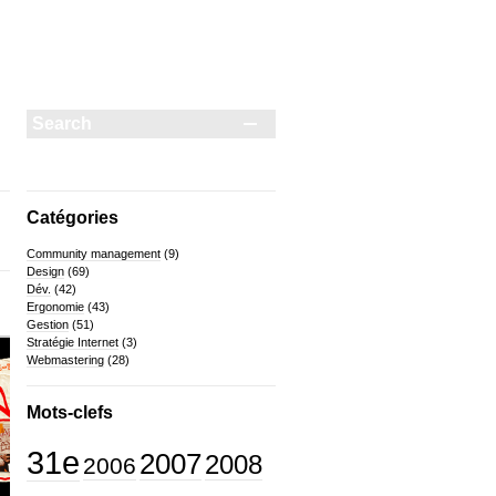
Catégories
Community management
(9)
Design
(69)
Dév.
(42)
Ergonomie
(43)
Gestion
(51)
Stratégie Internet
(3)
Webmastering
(28)
Mots-clefs
31e
2007
2008
2006