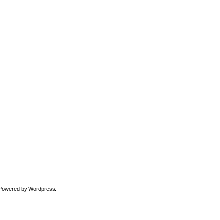
. Powered by
Wordpress
.