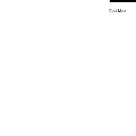
Read More