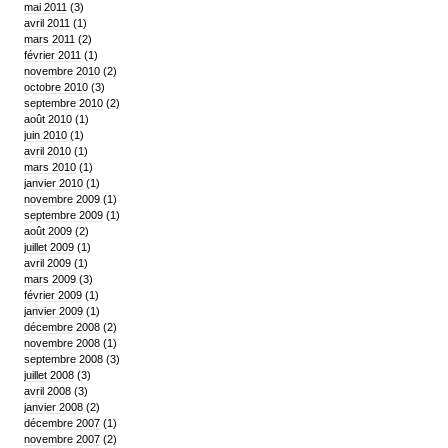
mai 2011
(3)
avril 2011
(1)
mars 2011
(2)
février 2011
(1)
novembre 2010
(2)
octobre 2010
(3)
septembre 2010
(2)
août 2010
(1)
juin 2010
(1)
avril 2010
(1)
mars 2010
(1)
janvier 2010
(1)
novembre 2009
(1)
septembre 2009
(1)
août 2009
(2)
juillet 2009
(1)
avril 2009
(1)
mars 2009
(3)
février 2009
(1)
janvier 2009
(1)
décembre 2008
(2)
novembre 2008
(1)
septembre 2008
(3)
juillet 2008
(3)
avril 2008
(3)
janvier 2008
(2)
décembre 2007
(1)
novembre 2007
(2)